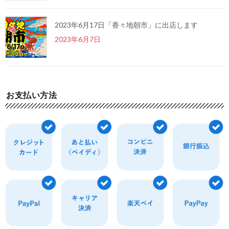
2023年6月17日「香々地朝市」に出店します
2023年6月7日
お支払い方法