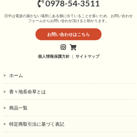
0978-54-3511
日中は電波の届かない場所にある畑に出ていることが多いため、お問い合わせ
フォームからお問い合わせ頂けると助かります。
お問い合わせはこちら
個人情報保護方針
｜
サイトマップ
ホーム
香々地長命草とは
商品一覧
特定商取引法に基づく表記