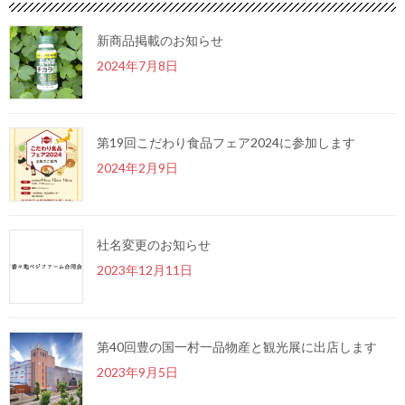
新商品掲載のお知らせ
2024年7月8日
第19回こだわり食品フェア2024に参加します
2024年2月9日
社名変更のお知らせ
2023年12月11日
第40回豊の国一村一品物産と観光展に出店します
2023年9月5日