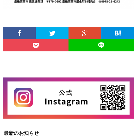
最新のお知らせ