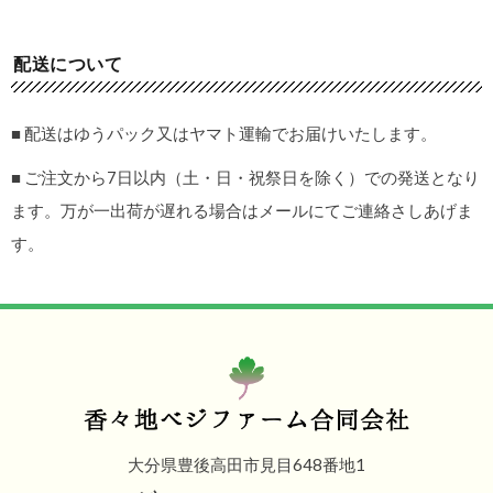
配送について
■ 配送はゆうパック又はヤマト運輸でお届けいたします。
■ ご注文から7日以内（土・日・祝祭日を除く）での発送となり
ます。万が一出荷が遅れる場合はメールにてご連絡さしあげま
す。
大分県豊後高田市見目648番地1