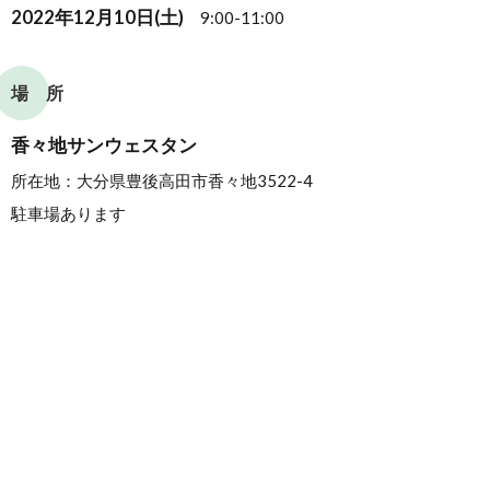
2022年12月10日(土)
9:00-11:00
場 所
香々地サンウェスタン
所在地：大分県豊後高田市香々地3522-4
駐車場あります