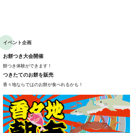
イベント企画
お餅つき大会開催
餅つき体験ができます！
つきたてのお餅を販売
香々地ならではのお餅が食べれるかも！