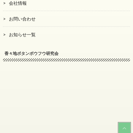
会社情報
お問い合わせ
お知らせ一覧
香々地ボタンボウフウ研究会
PAGE